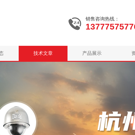
销售咨询热线：
1377757577
态
技术文章
产品展示