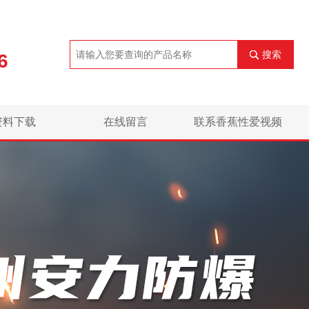
搜索
6
资料下载
在线留言
联系香蕉性爱视频