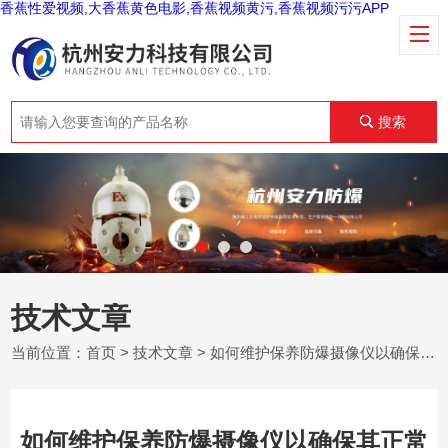
香蕉性爱视频,大香蕉黄色电影,香蕉视频黄污,香蕉视频污污APP
搜索
技术文章
当前位置：
首页
>
技术文章
> 如何维护保养防爆摄像仪以确保其正常运行和延长使用寿命？
如何维护保养防爆摄像仪以确保其正常