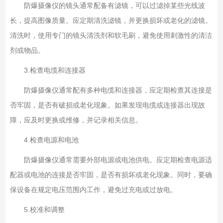
防爆摄像仪的镜头通常配备有滤镜，可以过滤掉某些光线波
长，提高图像质量。应定期清洗滤镜，并更换损坏或老化的滤镜。
清洗时，使用专门的镜头清洗剂和软毛刷，避免使用刺激性的清洁
剂或物品。
3.检查电缆和连接器
防爆摄像仪通常配有多种电缆和连接器，应定期检查其连接是
否牢固，是否有破损或老化现象。如果发现电缆或连接器出现故
障，应及时更换或维修，并记录相关信息。
4.检查电源和电池
防爆摄像仪通常需要外部电源或电池供电。应定期检查电源适
配器或电池的连接是否牢固，是否有损坏或老化现象。同时，要确
保设备在规定电压范围内工作，避免过充电或过放电。
5.校准和调整