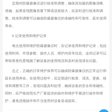
定期对防爆摄像仪进行校准和调整，确保其拍摄的图像清晰、
准确。如果发现图像质量下降或误差较大，应及时进行校准和调
整。校准和调整可以确保防爆摄像仪的准确性和可靠性，延长使用
寿命。
6.记录使用和维护记录
每次使用和维护防爆摄像仪时，应记录使用和维护记录，包括
使用时间、环境参数、操作人员、维护内容等信息。这些记录可以
帮助香蕉性爱视频了解设备的使用情况和及时发现潜在问题。
总之，正确的日常维护保养可以确保防爆摄像仪的正常运行和
延长使用寿命。在使用过程中，应定期进行检查、清洗、更换、校
准和调整等工作，发现问题及时处理，确保设备的安全和准确性。
同时，应严格按照生产厂家提供的操作和维护手册进行操作和维
护，避免违规操作和不当使用对设备造成损坏。