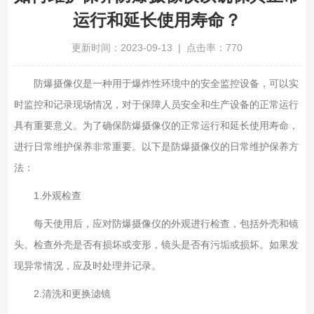
运行和延长使用寿命？
更新时间：2023-09-13 | 点击率：770
防爆摄像仪是一种用于爆炸性环境中的安全监控设备，可以实
时监控和记录现场情况，对于保障人员安全和生产设备的正常运行
具有重要意义。为了确保防爆摄像仪的正常运行和延长使用寿命，
进行日常维护保养非常重要。以下是防爆摄像仪的日常维护保养方
法：
1.外观检查
每天使用后，应对防爆摄像仪的外观进行检查，包括外壳和镜
头。检查外壳是否有损坏或变形，镜头是否有污垢或损坏。如果发
现异常情况，应及时处理并记录。
2.清洗和更换滤镜